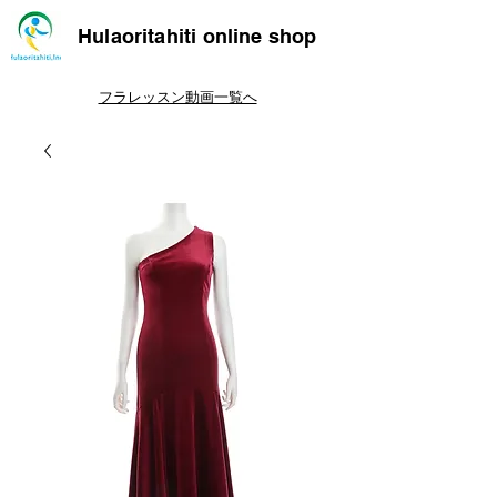
Hulaoritahiti online shop
フラレッスン動画一覧へ