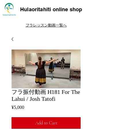
Hulaoritahiti online shop
フラレッスン動画一覧へ
フラ振付動画 H181 For The
Lahui / Josh Tatofi
Price
¥5,000
Add to Cart