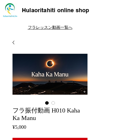
Hulaoritahiti online shop
フラレッスン動画一覧へ
フラ振付動画 H010 Kaha
Ka Manu
Price
¥5,000