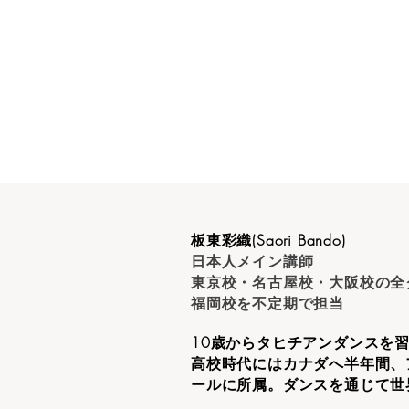
板東彩織(Saori Bando)
日本人メイン講師
東京校・名古屋校・大阪校の全
福岡校を不定期で担当
10歳からタヒチアンダンスを
高校時代にはカナダへ半年間、
ールに所属。ダンスを通じて世