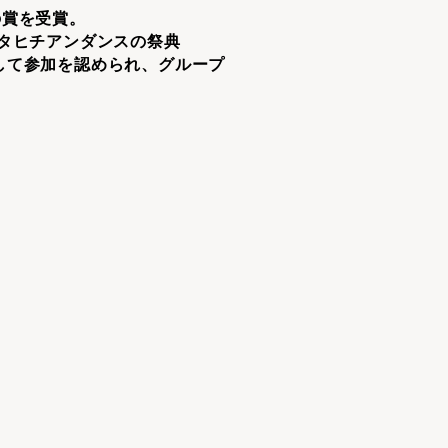
の賞を受賞。
タヒチアンダンスの祭典
ーとして参加を認められ、グループ