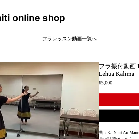
iti online shop
フラレッスン動画一覧へ
フラ振付動画 H179
Lehua Kalima
Price
¥5,000
曲：Ka Nani Ao Mauna