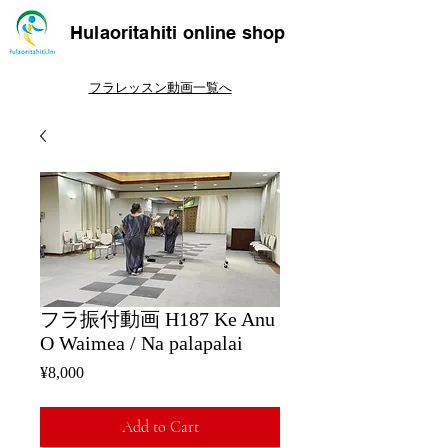
Hulaoritahiti online shop
フラレッスン動画一覧へ
フラ振付動画 H187 Ke Anu
O Waimea / Na palapalai
Price
¥8,000
Add to Cart