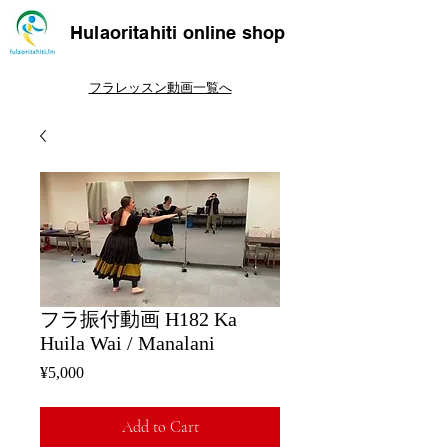
Hulaoritahiti online shop
フラレッスン動画一覧へ
フラ振付動画 H182 Ka
Huila Wai / Manalani
Price
¥5,000
Add to Cart