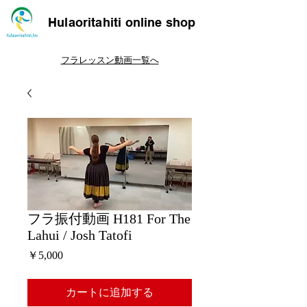
Hulaoritahiti online shop
フラレッスン動画一覧へ
フラ振付動画 H181 For The
Lahui / Josh Tatofi
価
￥5,000
格
カートに追加する