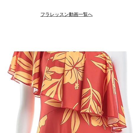
フラレッスン動画一覧へ