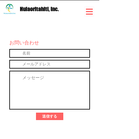
Hulaoritahiti, Inc.
お問い合わせ
送信する