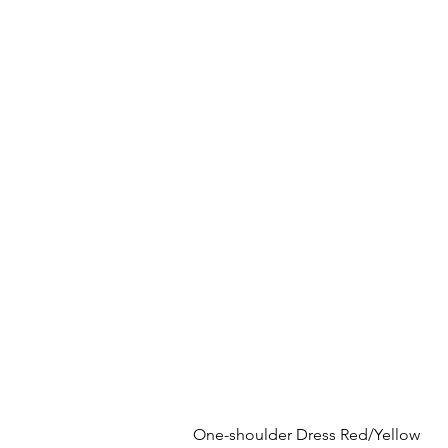
One-shoulder Dress Red/Yellow