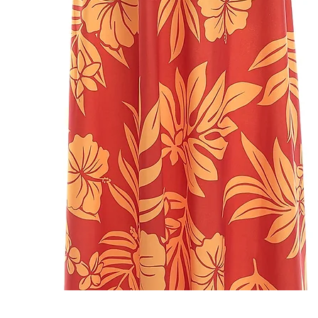
クイックビュー