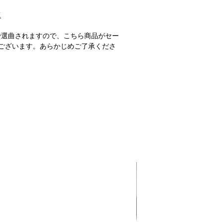
M
で選曲されますので、こちら商品がセー
ございます。あらかじめご了承くださ