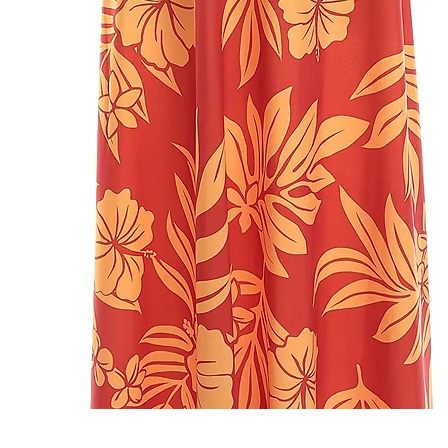
クイックビュー