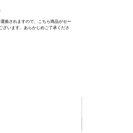
M
で選曲されますので、こちら商品がセー
ございます。あらかじめご了承くださ