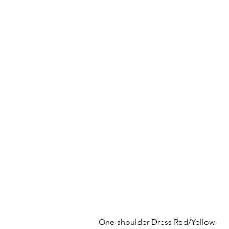
One-shoulder Dress Red/Yellow