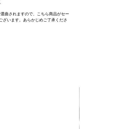
M
で選曲されますので、こちら商品がセー
ございます。あらかじめご了承くださ