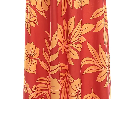
クイックビュー