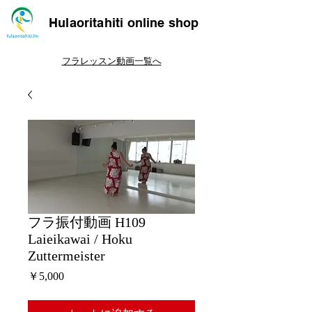
Hulaoritahiti online shop
フラレッスン動画一覧へ
フラ振付動画 H109
Laieikawai / Hoku
Zuttermeister
価
￥5,000
格