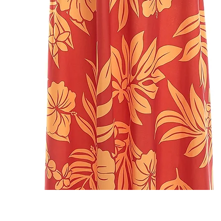
クイックビュー