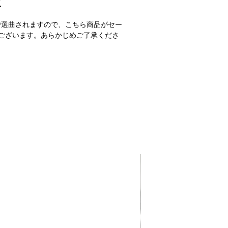
M
で選曲されますので、こちら商品がセー
ございます。あらかじめご了承くださ