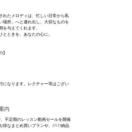
されたメロディは、忙しい日常から私
い場所」へと連れ出し、大切なものを
間を与えてくれます。
ひとときを、あなたの心に。
の】
振付になります。レクチャー等はござい
案内
定で、不定期のレッスン動画セールを開催
お得なまとめ買いプランや、DVD納品