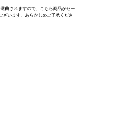
で選曲されますので、こちら商品がセー
ございます。あらかじめご了承くださ