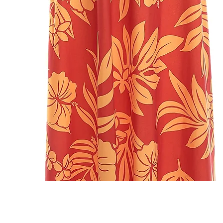
クイックビュー