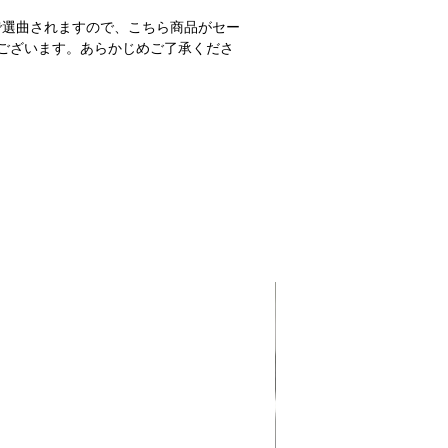
で選曲されますので、こちら商品がセー
ございます。あらかじめご了承くださ