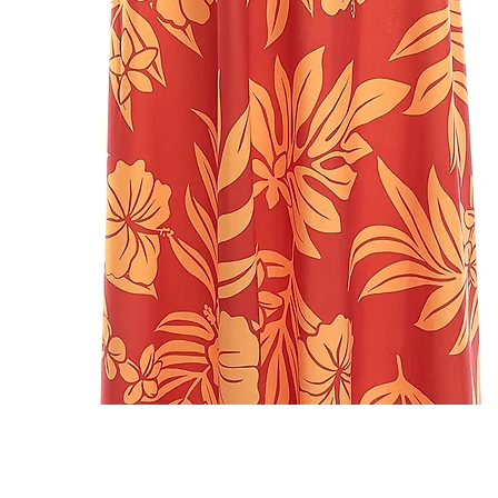
クイックビュー