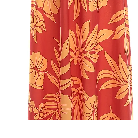
クイックビュー