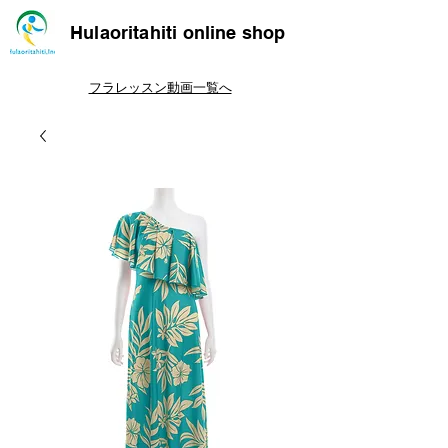
Hulaoritahiti online shop
フラレッスン動画一覧へ