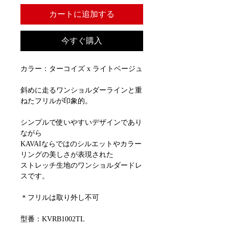
カートに追加する
今すぐ購入
カラー：ターコイズ x ライトベージュ
斜めに走るワンショルダーラインと重
ねたフリルが印象的。
シンプルで使いやすいデザインであり
ながら
KAVAIならではのシルエットやカラー
リングの美しさが表現された
ストレッチ生地のワンショルダードレ
スです。
＊フリルは取り外し不可
型番：KVRB1002TL