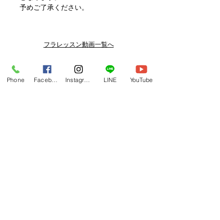
予めご了承ください。
フラレッスン動画一覧へ
関連商品
Phone
Facebook
Instagram
LINE
YouTube