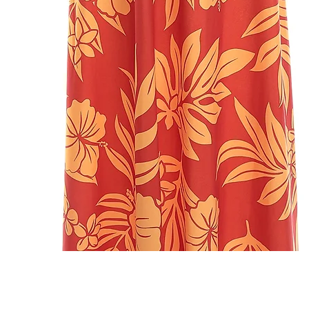
クイックビュー