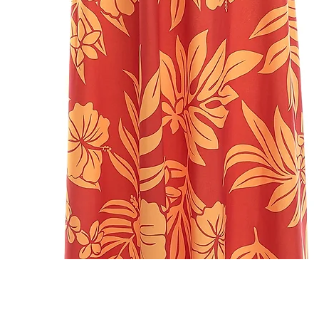
クイックビュー