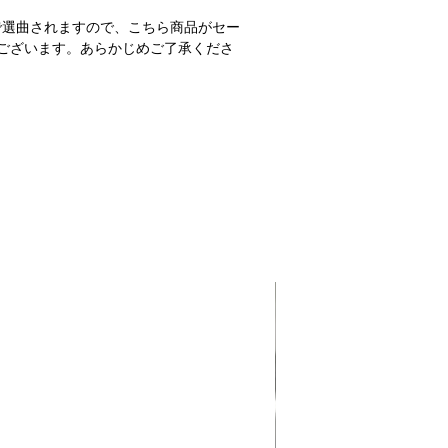
で選曲されますので、こちら商品がセー
ございます。あらかじめご了承くださ