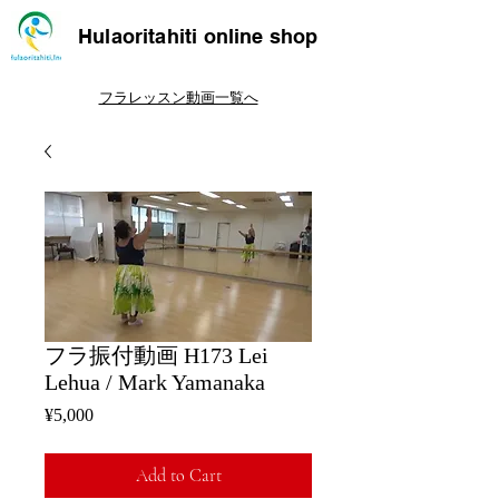
Hulaoritahiti online shop
フラレッスン動画一覧へ
フラ振付動画 H173 Lei
Lehua / Mark Yamanaka
Price
¥5,000
Add to Cart