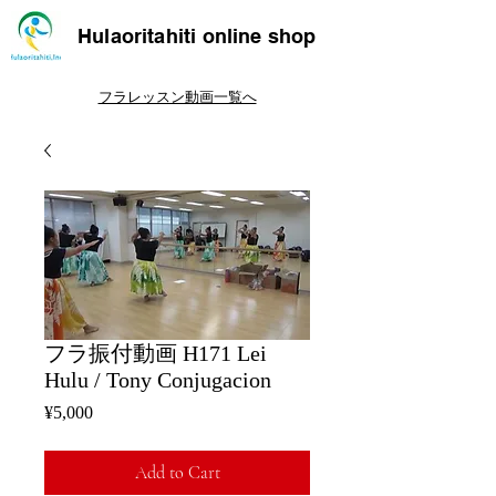
Hulaoritahiti online shop
フラレッスン動画一覧へ
フラ振付動画 H171 Lei
Hulu / Tony Conjugacion
Price
¥5,000
Add to Cart