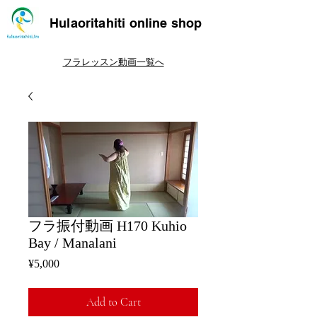
Hulaoritahiti online shop
フラレッスン動画一覧へ
フラ振付動画 H170 Kuhio
Bay / Manalani
Price
¥5,000
Add to Cart