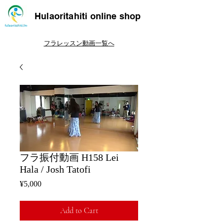
Hulaoritahiti online shop
フラレッスン動画一覧へ
フラ振付動画 H158 Lei
Hala / Josh Tatofi
Price
¥5,000
Add to Cart