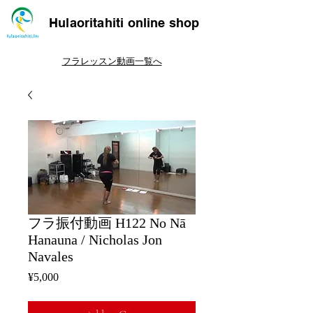
Hulaoritahiti online shop
フラレッスン動画一覧へ
フラ振付動画 H122 No Nā
Hanauna / Nicholas Jon
Navales
Price
¥5,000