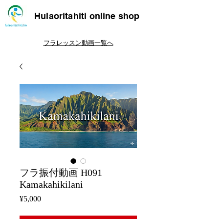
Hulaoritahiti online shop
フラレッスン動画一覧へ
フラ振付動画 H091
Kamakahikilani
Price
¥5,000