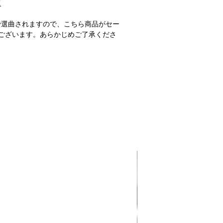
M
で選曲されますので、こちら商品がセー
ございます。あらかじめご了承くださ