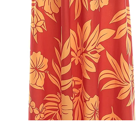
Quick View