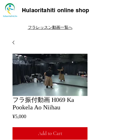
Hulaoritahiti online shop
フラレッスン動画一覧へ
フラ振付動画 H069 Ka
Pookela Ao Niihau
Price
¥5,000
Add to Cart