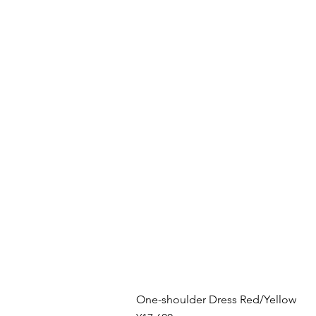
One-shoulder Dress Red/Yellow