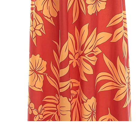
Quick View