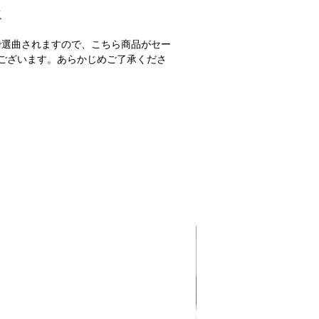
M
で選曲されますので、こちら商品がセー
ございます。あらかじめご了承くださ