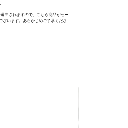
M
で選曲されますので、こちら商品がセー
ございます。あらかじめご了承くださ