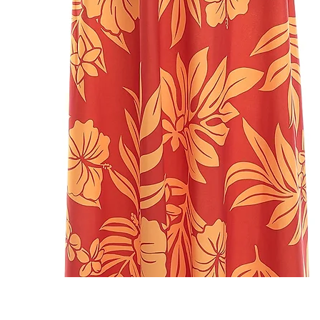
Quick View