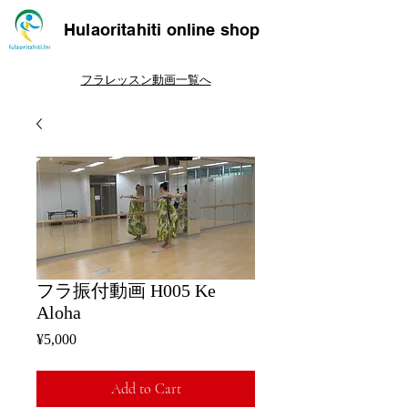
Hulaoritahiti online shop
フラレッスン動画一覧へ
フラ振付動画 H005 Ke
Aloha
Price
¥5,000
Add to Cart