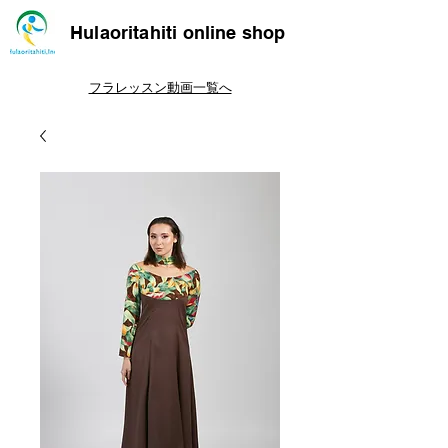
Hulaoritahiti online shop
フラレッスン動画一覧へ