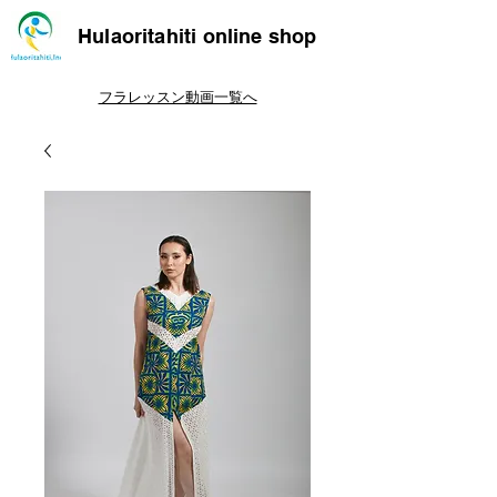
Hulaoritahiti online shop
フラレッスン動画一覧へ