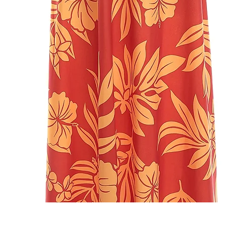
クイックビュー