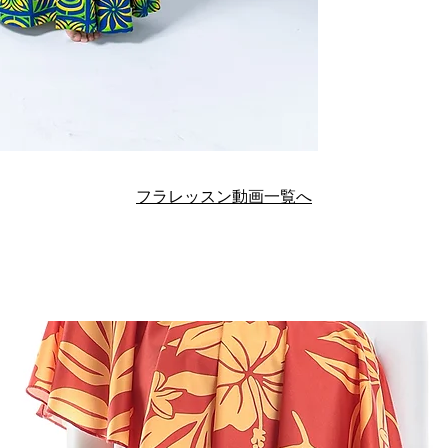
フラレッスン動画一覧へ