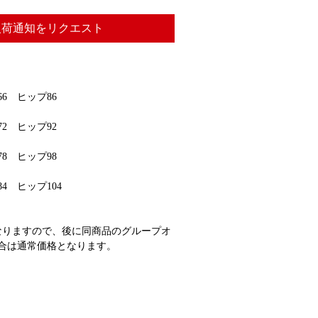
入荷通知をリクエスト
6 ヒップ86
2 ヒップ92
8 ヒップ98
4 ヒップ104
なりますので、後に同商品のグループオ
合は通常価格となります。