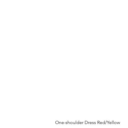
One-shoulder Dress Red/Yellow