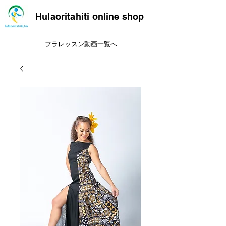
Hulaoritahiti online shop
フラレッスン動画一覧へ