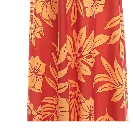
Quick View