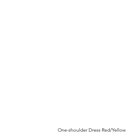
One-shoulder Dress Red/Yellow