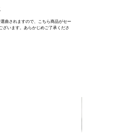
M
で選曲されますので、こちら商品がセー
ございます。あらかじめご了承くださ