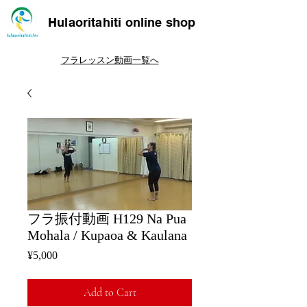
Hulaoritahiti online shop
フラレッスン動画一覧へ
フラ振付動画 H129 Na Pua
Mohala / Kupaoa & Kaulana
Price
¥5,000
Add to Cart