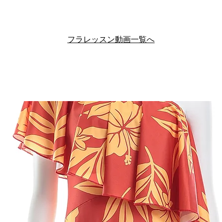
フラレッスン動画一覧へ