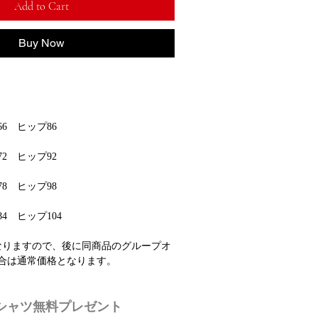
Add to Cart
Buy Now
6 ヒップ86
2 ヒップ92
8 ヒップ98
4 ヒップ104
なりますので、後に同商品のグループオ
合は通常価格となります。
 Tシャツ無料プレゼント