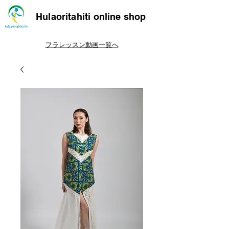
Hulaoritahiti online shop
フラレッスン動画一覧へ