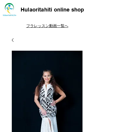
Hulaoritahiti online shop
フラレッスン動画一覧へ