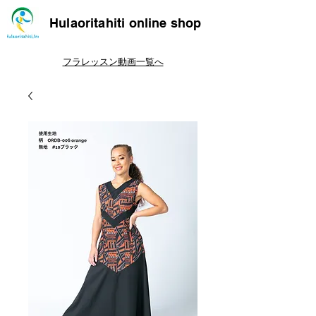
Hulaoritahiti online shop
フラレッスン動画一覧へ