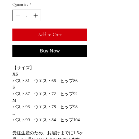
Quantity
*
Add to Cart
Buy Now
【サイズ】
XS
バスト81 ウエスト66 ヒップ86
S
バスト87 ウエスト72 ヒップ92
M
バスト93 ウエスト78 ヒップ98
L
バスト99 ウエスト84 ヒップ104
受注生産のため、お届けまでに1.5ヶ