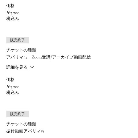
価格
￥7,700
税込み
販売終了
チケットの種類
アパリマ#2 Zoom受講/アーカイブ動画配信
詳細を見る
価格
￥7,700
税込み
販売終了
チケットの種類
振付動画アパリマ#1