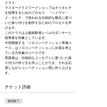
クラス
マスタークラスワークショップはオリタヒチ
を指導するためのプロセス、「ヘイヴァ・
イ・タヒチ」で使われる伝統的な概念に基づ
いた振り付けを創作するためのプロセスを学
びます。

このクラスは上級経験者レベルのダンサーと
指導者を対象としています。
今回開催する「ソロコンペティション準備コ
ース」はソロコンペティションに出場を考え
ている方対象のコースです。
受講者は、伝統的なコンセプトに基づいた振
り付けの作り方を学ぶことができ、それを応
用しながらコンペティション用に作り上げま
す。
チケット詳細
販売終了