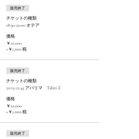
販売終了
チケットの種類
18:30-20:00 オテア
価格
￥10,000
+￥1,000 税
販売終了
チケットの種類
20:15-21:45 アパリマ Tahiti E
価格
￥10,000
+￥1,000 税
販売終了