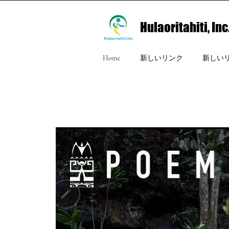
Hulaoritahiti, Inc
Home
新しいリンク
新しい