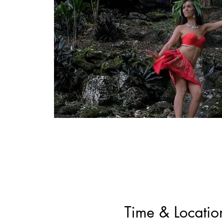
Time & Locatio