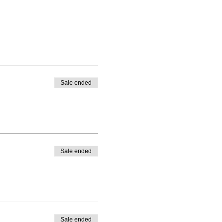
Sale ended
Sale ended
Sale ended