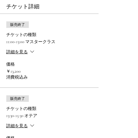
チケット詳細
販売終了
チケットの種類
11:00-13:00 マスタークラス
詳細を見る
価格
￥13,200
消費税込み
販売終了
チケットの種類
13:30-15:30 オテア
詳細を見る