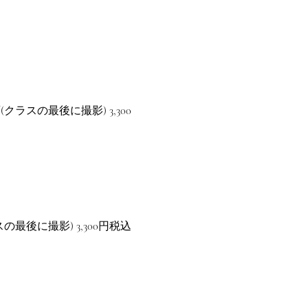
ラスの最後に撮影) 3,300
最後に撮影) 3,300円税込