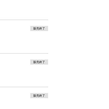
販売終了
販売終了
販売終了