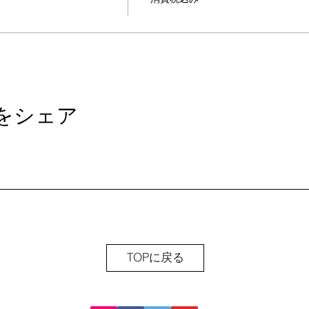
をシェア
TOPに戻る