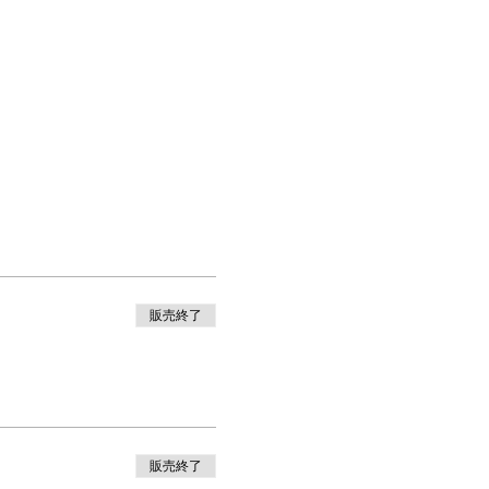
販売終了
販売終了