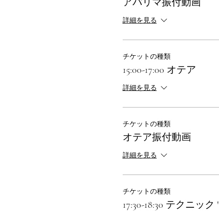
アパリマ振付動画
詳細を見る
チケットの種類
15:00-17:00 オテア
詳細を見る
チケットの種類
オテア振付動画
詳細を見る
チケットの種類
17:30-18:30 テクニック 