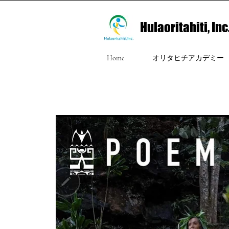
Hulaoritahiti, Inc
Home
オリタヒチアカデミー