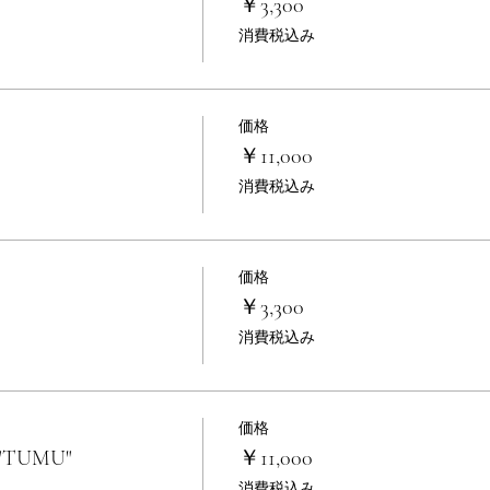
￥3,300
消費税込み
価格
￥11,000
消費税込み
価格
￥3,300
消費税込み
価格
"TUMU"
￥11,000
消費税込み