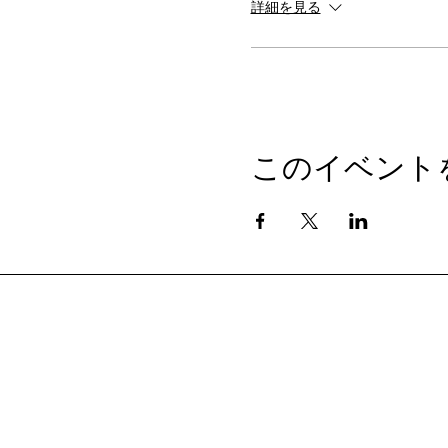
詳細を見る
このイベント