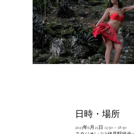
日時・場所
2023年6月25日 12:30 – 18:30
スタジオLAZO(伏見駅徒歩3